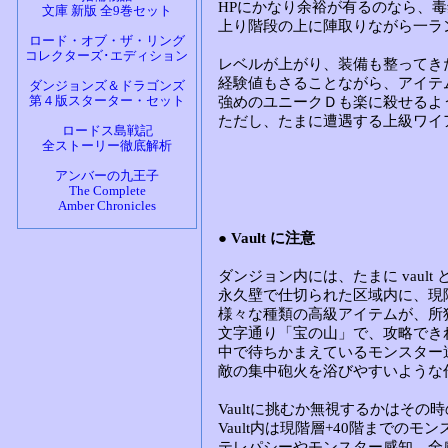
文庫 新版 全9巻セット
ロード・オブ・ザ・リング
コレクターズ･エディション
ダンジョンズ＆ドラゴンズ
第４版スターター・セット
ロードス島戦記
全ストーリー徹底解析
アンバーの九王子
The Complete
Amber Chronicles