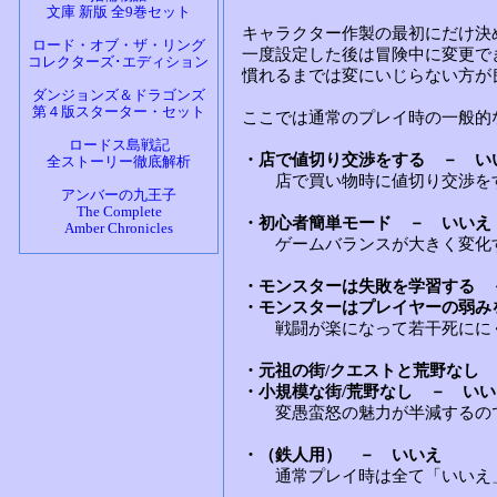
文庫 新版 全9巻セット
ロード・オブ・ザ・リング
コレクターズ･エディション
ダンジョンズ＆ドラゴンズ
第４版スターター・セット
ロードス島戦記
全ストーリー徹底解析
アンバーの九王子
The Complete
Amber Chronicles