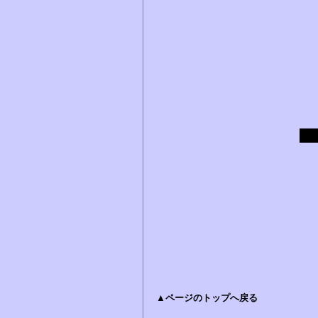
▲ページのトップへ戻る