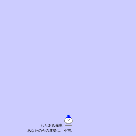
わたあめ先生
あなたの今の運勢は、小吉。